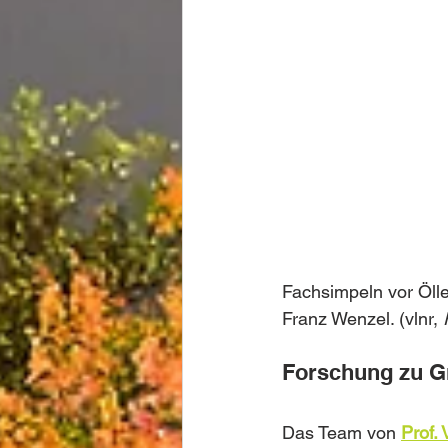
Fachsimpeln vor Ölle
Franz Wenzel. (vlnr, 
Forschung zu G
Das Team von 
Prof. 