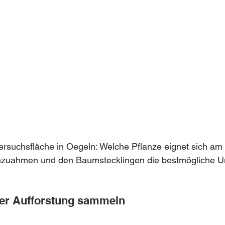
rsuchsfläche in Oegeln: Welche Pflanze eignet sich am
zuahmen und den Baumstecklingen die bestmögliche 
er Aufforstung sammeln