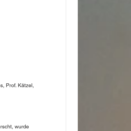
 Prof. Kätzel, 
rscht, wurde 