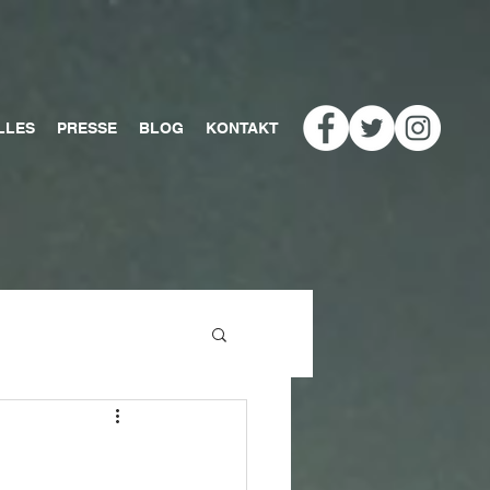
LLES
PRESSE
BLOG
KONTAKT