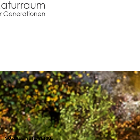
SOZIALE NETZWERKE