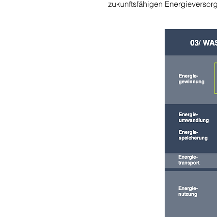
zukunftsfähigen Energieversor