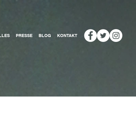
LLES
PRESSE
BLOG
KONTAKT