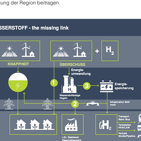
gung der Region beitragen.