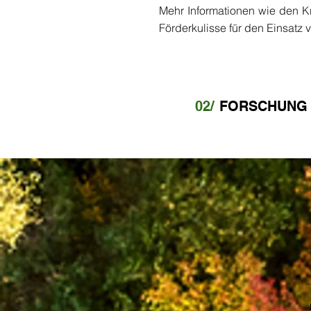
Mehr Informationen wie den Kr
Förderkulisse für den Einsatz 
02/
FORSCHUNG